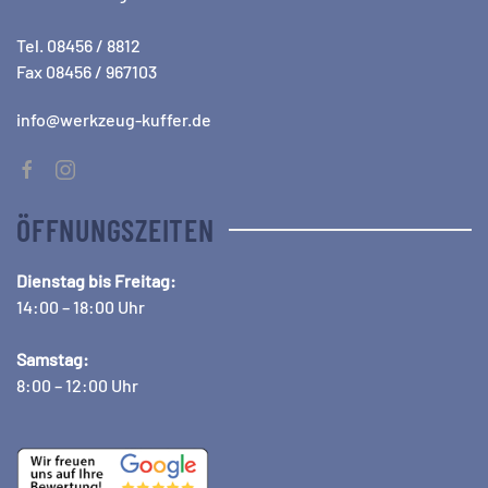
Tel. 08456 / 8812
Fax 08456 / 967103
info@werkzeug-kuffer.de
ÖFFNUNGSZEITEN
Dienstag bis Freitag:
14:00 – 18:00 Uhr
Samstag:
8:00 – 12:00 Uhr