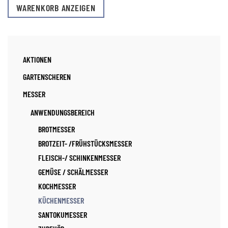
WARENKORB ANZEIGEN
AKTIONEN
GARTENSCHEREN
MESSER
ANWENDUNGSBEREICH
BROTMESSER
BROTZEIT- /FRÜHSTÜCKSMESSER
FLEISCH-/ SCHINKENMESSER
GEMÜSE / SCHÄLMESSER
KOCHMESSER
KÜCHENMESSER
SANTOKUMESSER