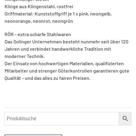
Klinge aus Klingenstahl, rostfrei
Griffmaterial: Kunststoffgriff je 1 x pink, neongelb,
neonorange, neonrot, neongrün
RÖR – extra scharfe Stahlwaren
Das Solinger Unternehmen besteht nunmehr seit über 120
Jahren und verbindet handwerkliche Tradition mit
moderner Technik.
Der Einsatz von hochwertigen Materialien, qualifizierten
Mitarbeiter und strenger Güterkontrollen garantieren gute
Qualität – und das alles zu fairen Preisen.