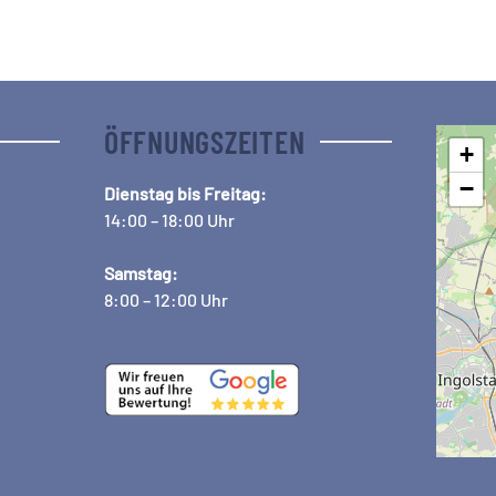
ÖFFNUNGSZEITEN
+
−
Dienstag bis Freitag:
14:00 – 18:00 Uhr
Samstag:
8:00 – 12:00 Uhr