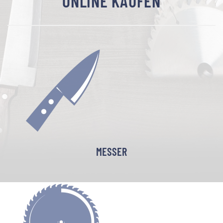
ONLINE KAUFEN
MESSER