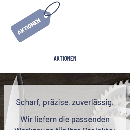
AKTIONEN
Scharf, präzise, zuverlässig.
Wir liefern die passenden