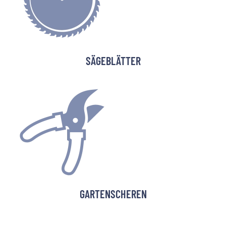
SÄGEBLÄTTER
GARTENSCHEREN