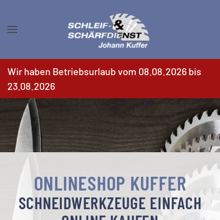
Zum Hauptinhalt springen
Wir haben Betriebsurlaub vom 08.08.2026 bis
23.08.2026
ONLINESHOP KUFFER
SCHNEIDWERKZEUGE EINFACH