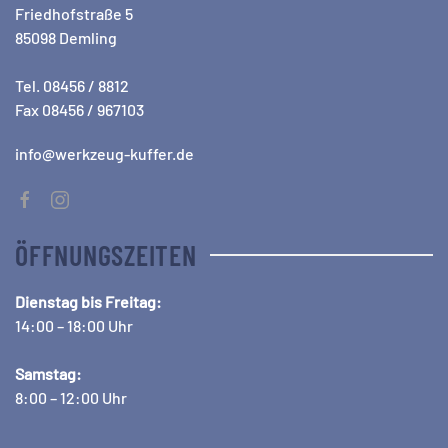
Friedhofstraße 5
85098 Demling
Tel. 08456 / 8812
Fax 08456 / 967103
info@werkzeug-kuffer.de
ÖFFNUNGSZEITEN
Dienstag bis Freitag:
14:00 – 18:00 Uhr
Samstag:
8:00 – 12:00 Uhr