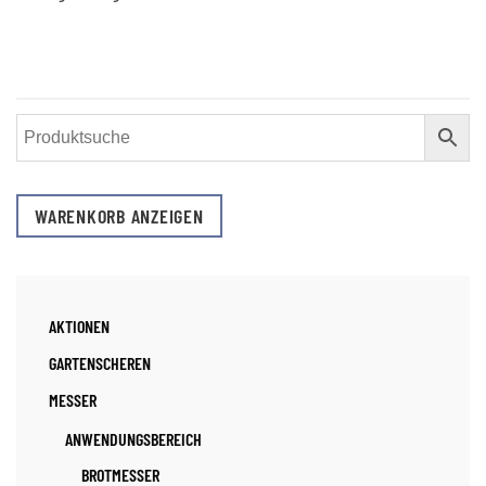
WARENKORB ANZEIGEN
AKTIONEN
GARTENSCHEREN
MESSER
ANWENDUNGSBEREICH
BROTMESSER