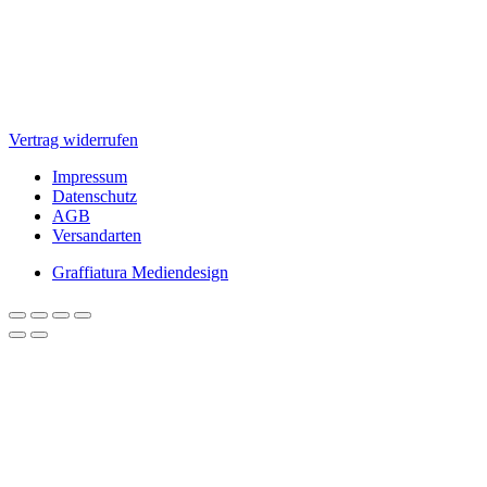
Vertrag widerrufen
Impressum
Datenschutz
AGB
Versandarten
Graffiatura Mediendesign