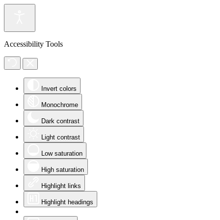
Accessibility Tools
Invert colors
Monochrome
Dark contrast
Light contrast
Low saturation
High saturation
Highlight links
Highlight headings