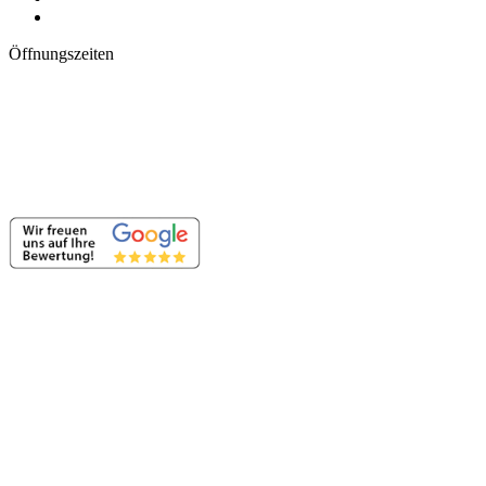
Öffnungszeiten
Dienstag bis Freitag:
14:00 – 18:00 Uhr
Samstag:
8:00 – 12:00 Uhr