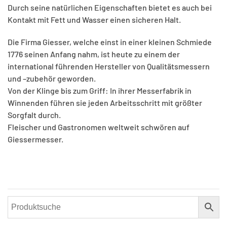
Durch seine natürlichen Eigenschaften bietet es auch bei
Kontakt mit Fett und Wasser einen sicheren Halt.
Die Firma Giesser, welche einst in einer kleinen Schmiede
1776 seinen Anfang nahm, ist heute zu einem der
international führenden Hersteller von Qualitätsmessern
und –zubehör geworden.
Von der Klinge bis zum Griff: In ihrer Messerfabrik in
Winnenden führen sie jeden Arbeitsschritt mit größter
Sorgfalt durch.
Fleischer und Gastronomen weltweit schwören auf
Giessermesser.