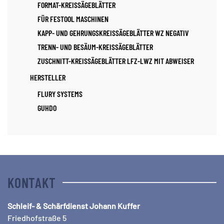
FORMAT-KREISSÄGEBLÄTTER
FÜR FESTOOL MASCHINEN
KAPP- UND GEHRUNGSKREISSÄGEBLÄTTER WZ NEGATIV
TRENN- UND BESÄUM-KREISSÄGEBLÄTTER
ZUSCHNITT-KREISSÄGEBLÄTTER LFZ-LWZ MIT ABWEISER
HERSTELLER
FLURY SYSTEMS
GUHDO
KONTAKT
Schleif- & Schärfdienst Johann Kuffer
Friedhofstraße 5