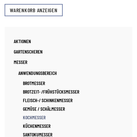
WARENKORB ANZEIGEN
AKTIONEN
GARTENSCHEREN
MESSER
ANWENDUNGSBEREICH
BROTMESSER
BROTZEIT- /FRÜHSTÜCKSMESSER
FLEISCH-/ SCHINKENMESSER
GEMÜSE / SCHÄLMESSER
KOCHMESSER
KÜCHENMESSER
SANTOKUMESSER