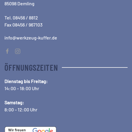
85098 Demling
Tel. 08456 / 8812
Fax 08456 / 967103
info@werkzeug-kuffer.de
ÖFFNUNGSZEITEN
Dienstag bis Freitag:
14:00 – 18:00 Uhr
Samstag:
8:00 – 12:00 Uhr