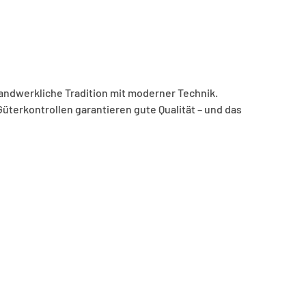
andwerkliche Tradition mit moderner Technik.
Güterkontrollen garantieren gute Qualität – und das