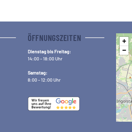
ÖFFNUNGSZEITEN
+
−
Dienstag bis Freitag:
14:00 – 18:00 Uhr
Samstag:
8:00 – 12:00 Uhr