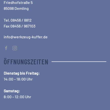
Friedhofstraße 5
85098 Demling
Tel. 08456 / 8812
Fax 08456 / 967103
info@werkzeug-kuffer.de
ÖFFNUNGSZEITEN
Dienstag bis Freitag:
14:00 – 18:00 Uhr
Samstag:
8:00 – 12:00 Uhr