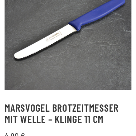
MARSVOGEL BROTZEITMESSER
MIT WELLE – KLINGE 11 CM
4,90
€