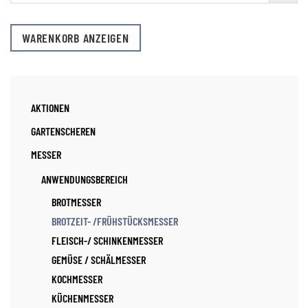
WARENKORB ANZEIGEN
AKTIONEN
GARTENSCHEREN
MESSER
ANWENDUNGSBEREICH
BROTMESSER
BROTZEIT- /FRÜHSTÜCKSMESSER
FLEISCH-/ SCHINKENMESSER
GEMÜSE / SCHÄLMESSER
KOCHMESSER
KÜCHENMESSER