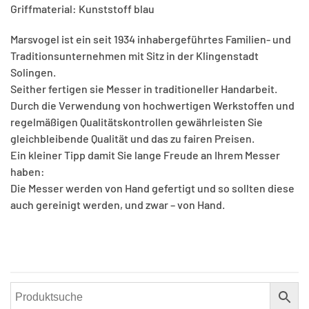
Griffmaterial: Kunststoff blau
Marsvogel ist ein seit 1934 inhabergeführtes Familien- und
Traditionsunternehmen mit Sitz in der Klingenstadt
Solingen.
Seither fertigen sie Messer in traditioneller Handarbeit.
Durch die Verwendung von hochwertigen Werkstoffen und
regelmäßigen Qualitätskontrollen gewährleisten Sie
gleichbleibende Qualität und das zu fairen Preisen.
Ein kleiner Tipp damit Sie lange Freude an Ihrem Messer
haben:
Die Messer werden von Hand gefertigt und so sollten diese
auch gereinigt werden, und zwar – von Hand.