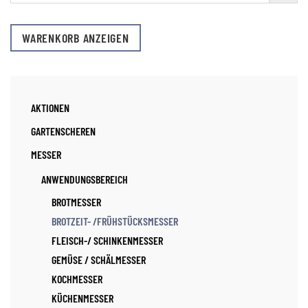
WARENKORB ANZEIGEN
AKTIONEN
GARTENSCHEREN
MESSER
ANWENDUNGSBEREICH
BROTMESSER
BROTZEIT- /FRÜHSTÜCKSMESSER
FLEISCH-/ SCHINKENMESSER
GEMÜSE / SCHÄLMESSER
KOCHMESSER
KÜCHENMESSER