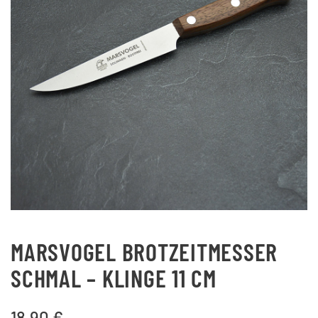
MARSVOGEL BROTZEITMESSER
SCHMAL – KLINGE 11 CM
18,90
€