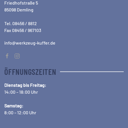
Friedhofstraße 5
85098 Demling
Tel. 08456 / 8812
Fax 08456 / 967103
info@werkzeug-kuffer.de
ÖFFNUNGSZEITEN
Dienstag bis Freitag:
14:00 – 18:00 Uhr
Samstag:
8:00 – 12:00 Uhr