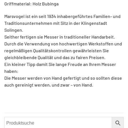
Griffmaterial: Holz Bubinga
Marsvogel ist ein seit 1934 inhabergeführtes Familien- und
Traditionsunternehmen mit Sitz in der Klingenstadt
Solingen.
Seither fertigen sie Messer in traditioneller Handarbeit.
Durch die Verwendung von hochwertigen Werkstoffen und
regelmäßigen Qualitätskontrollen gewährleisten Sie
gleichbleibende Qualität und das zu fairen Preisen.
Ein kleiner Tipp damit Sie lange Freude an Ihrem Messer
haben:
Die Messer werden von Hand gefertigt und so sollten diese
auch gereinigt werden, und zwar – von Hand.